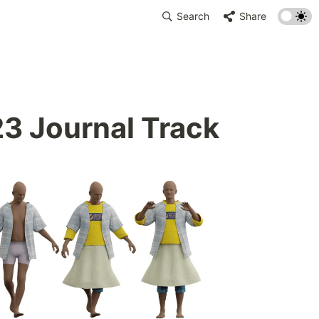
Search
Share
3 Journal Track