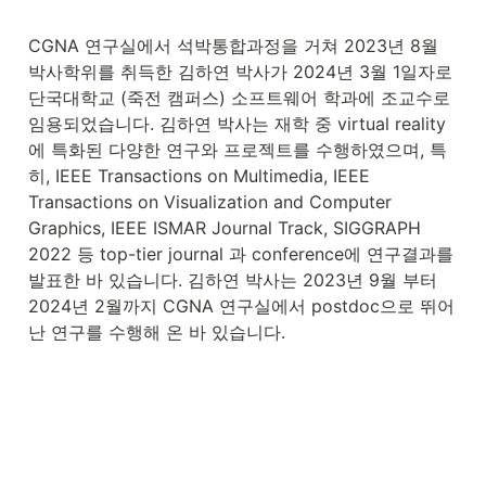
CGNA 연구실에서 석박통합과정을 거쳐 2023년 8월 
박사학위를 취득한 김하연 박사가 2024년 3월 1일자로 
단국대학교 (죽전 캠퍼스) 소프트웨어 학과에 조교수로 
임용되었습니다. 김하연 박사는 재학 중 virtual reality
에 특화된 다양한 연구와 프로젝트를 수행하였으며, 특
히, IEEE Transactions on Multimedia, IEEE 
Transactions on Visualization and Computer 
Graphics, IEEE ISMAR Journal Track, SIGGRAPH 
2022 등 top-tier journal 과 conference에 연구결과를 
발표한 바 있습니다. 김하연 박사는 2023년 9월 부터 
2024년 2월까지 CGNA 연구실에서 postdoc으로 뛰어
난 연구를 수행해 온 바 있습니다.